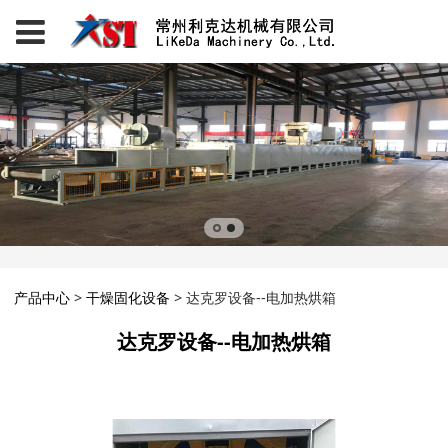
达克罗设备--电加热烘箱
产品中心
>
干燥固化设备
>
达克罗设备--电加热烘箱
达克罗设备--电加热烘箱