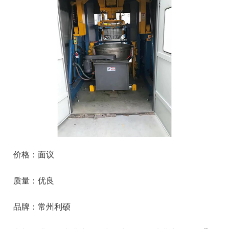
价格：面议
质量：优良
品牌：常州利硕