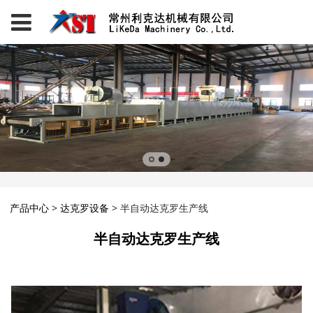
半自动达克罗生产线
产品中心
>
达克罗设备
>
半自动达克罗生产线
半自动达克罗生产线