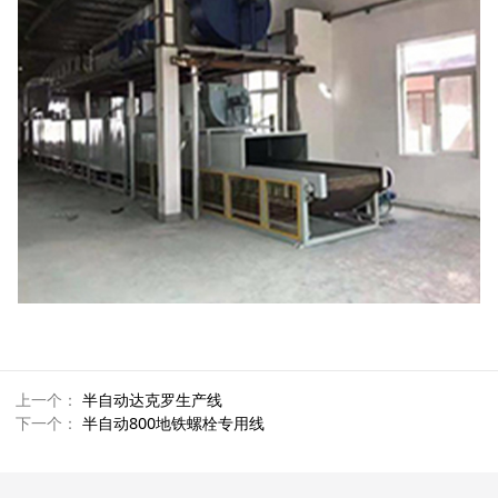
上一个：
半自动达克罗生产线
下一个：
半自动800地铁螺栓专用线